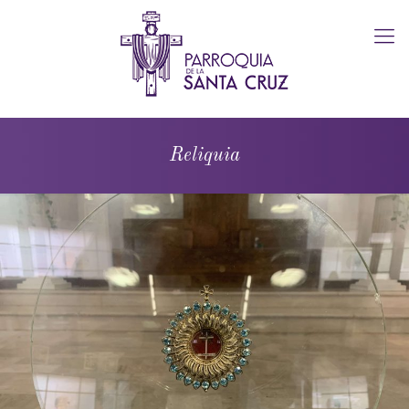
Reliquia